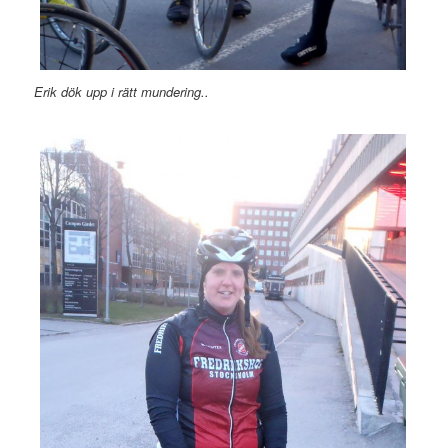
Erik dök upp i rätt mundering..