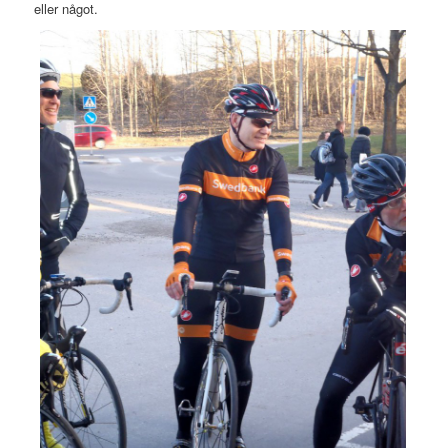
eller något.