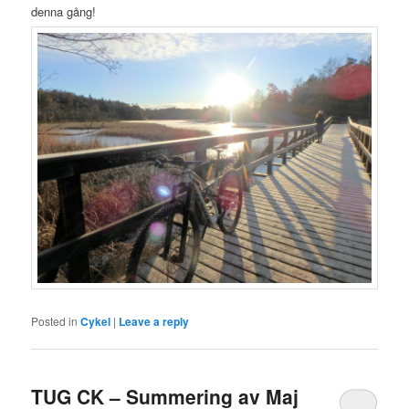
denna gång!
Posted in
Cykel
|
Leave a reply
TUG CK – Summering av Maj