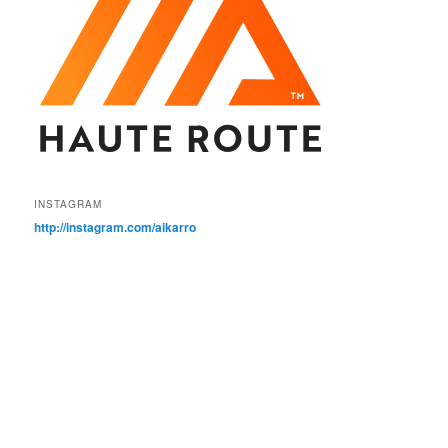
INSTAGRAM
http://instagram.com/aikarro