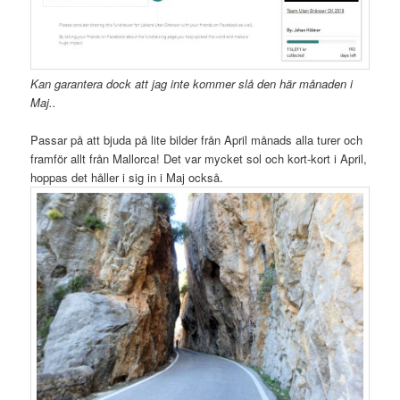
Kan garantera dock att jag inte kommer slå den här månaden i
Maj..
Passar på att bjuda på lite bilder från April månads alla turer och
framför allt från Mallorca! Det var mycket sol och kort-kort i April,
hoppas det håller i sig in i Maj också.