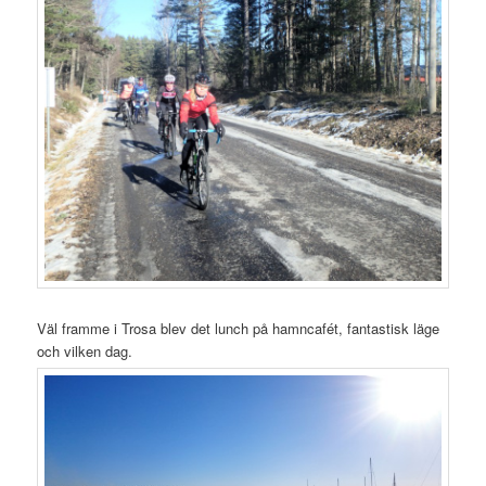
Väl framme i Trosa blev det lunch på hamncafét, fantastisk läge
och vilken dag.