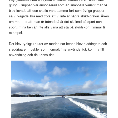
grupp. Gruppen var annonserad som en snabbare variant men vi
blev lovade att den skulle vara samma fart som övriga grupper
så vi vågade åka med trots att vi inte är några skridkorävar. Även
om man tror att man är tränad så är det skillnad på sport och
sport, mina ben är inte alls vana att stå på skridskor i timmar till
exempel.
Det blev tydligt i slutet av rundan när benen blev sladdrigare och
sladdrigare, muskler som normalt inte används fick komma till
användning och då känns det.