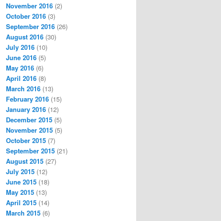
November 2016
(2)
October 2016
(3)
September 2016
(26)
August 2016
(30)
July 2016
(10)
June 2016
(5)
May 2016
(6)
April 2016
(8)
March 2016
(13)
February 2016
(15)
January 2016
(12)
December 2015
(5)
November 2015
(5)
October 2015
(7)
September 2015
(21)
August 2015
(27)
July 2015
(12)
June 2015
(18)
May 2015
(13)
April 2015
(14)
March 2015
(6)