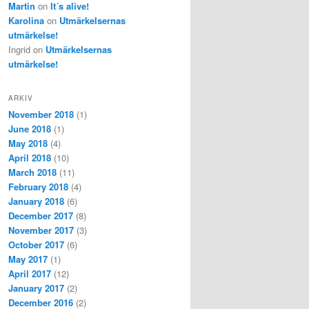
Martin
on
It´s alive!
Karolina
on
Utmärkelsernas
utmärkelse!
Ingrid
on
Utmärkelsernas
utmärkelse!
ARKIV
November 2018
(1)
June 2018
(1)
May 2018
(4)
April 2018
(10)
March 2018
(11)
February 2018
(4)
January 2018
(6)
December 2017
(8)
November 2017
(3)
October 2017
(6)
May 2017
(1)
April 2017
(12)
January 2017
(2)
December 2016
(2)