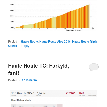
Posted in
Haute Route
,
Haute Route Alps 2016
,
Haute Route Triple
Crown
|
1
Reply
Haute Route TC: Förkyld,
fan!!
Posted on
2016/08/30