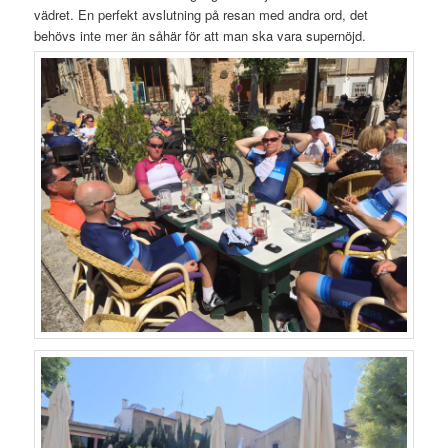
vädret. En perfekt avslutning på resan med andra ord, det
behövs inte mer än såhär för att man ska vara supernöjd.