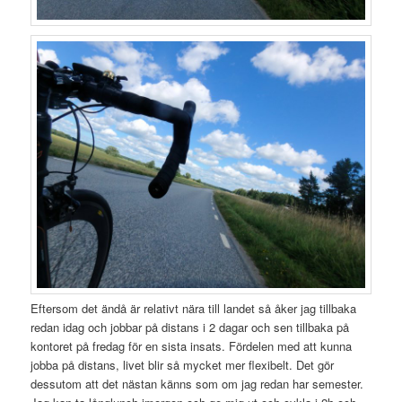
Eftersom det ändå är relativt nära till landet så åker jag tillbaka
redan idag och jobbar på distans i 2 dagar och sen tillbaka på
kontoret på fredag för en sista insats. Fördelen med att kunna
jobba på distans, livet blir så mycket mer flexibelt. Det gör
dessutom att det nästan känns som om jag redan har semester.