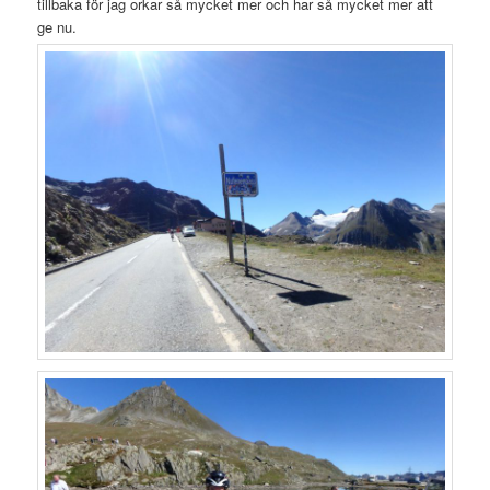
tillbaka för jag orkar så mycket mer och har så mycket mer att
ge nu.