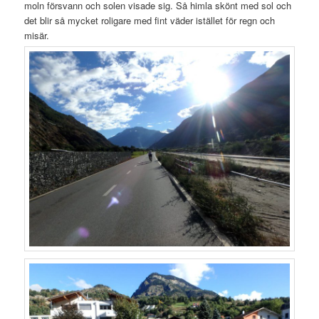
moln försvann och solen visade sig. Så himla skönt med sol och
det blir så mycket roligare med fint väder istället för regn och
misär.