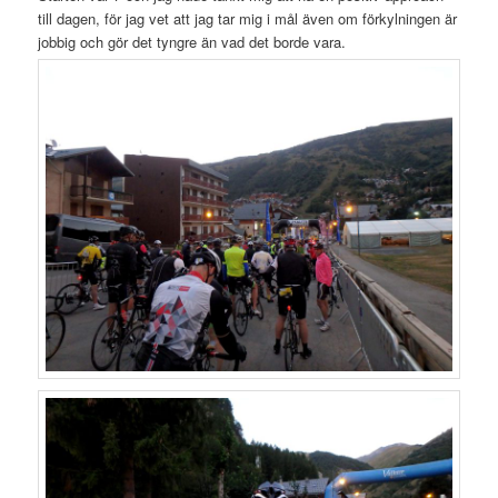
till dagen, för jag vet att jag tar mig i mål även om förkylningen är
jobbig och gör det tyngre än vad det borde vara.