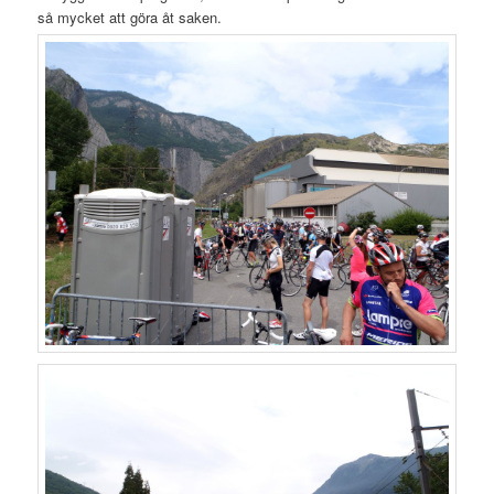
så mycket att göra åt saken.