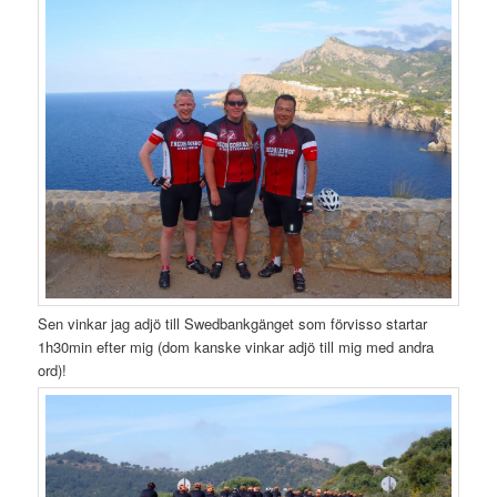
Sen vinkar jag adjö till Swedbankgänget som förvisso startar
1h30min efter mig (dom kanske vinkar adjö till mig med andra
ord)!