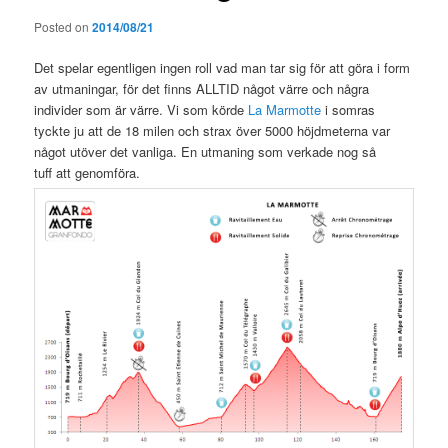
Posted on
2014/08/21
Det spelar egentligen ingen roll vad man tar sig för att göra i form
av utmaningar, för det finns ALLTID något värre och några
individer som är värre. Vi som körde
La Marmotte
i somras
tyckte ju att de 18 milen och strax över 5000 höjdmeterna var
något utöver det vanliga. En utmaning som verkade nog så
tuff att genomföra.