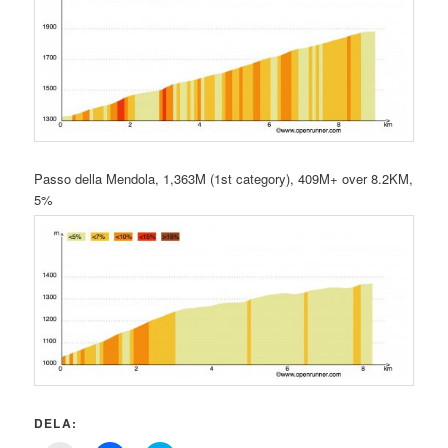
Passo della Mendola, 1,363M (1st category), 409M+ over 8.2KM,
5%
DELA: