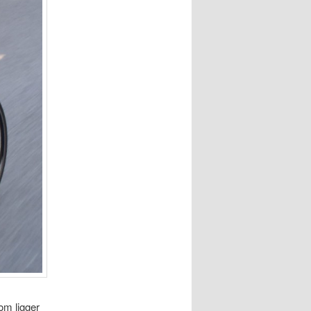
som ligger