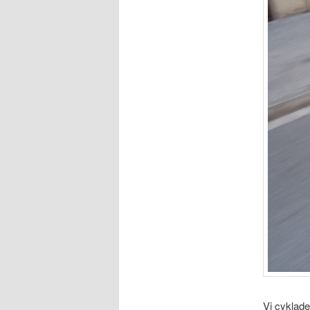
Vi cyklade 