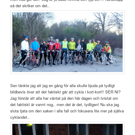
så det skriker om det..
Sen tänkte jag att jag en gång för alla skulle bjuda på tydligt
bildbevis över att det faktiskt går att cykla i kort-kort!! SER NI?
Jag förstår att alla har väntat på den här dagen och tvistat om
det faktiskt är varmt nog.. men det är det, tydligen! Nu ska jag
sluta tjata om den saken i alla fall och fokusera lite mer på själva
cyklandet..