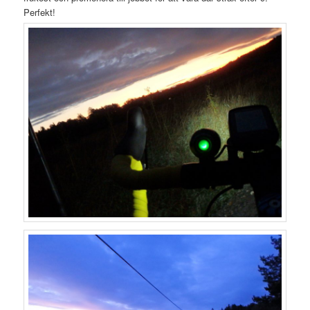
Perfekt!