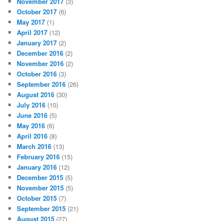
November 2017
(3)
October 2017
(6)
May 2017
(1)
April 2017
(12)
January 2017
(2)
December 2016
(2)
November 2016
(2)
October 2016
(3)
September 2016
(26)
August 2016
(30)
July 2016
(10)
June 2016
(5)
May 2016
(6)
April 2016
(8)
March 2016
(13)
February 2016
(15)
January 2016
(12)
December 2015
(5)
November 2015
(5)
October 2015
(7)
September 2015
(21)
August 2015
(27)