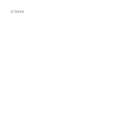
STRAVA