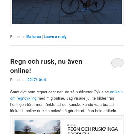
Posted in
Mallorca
|
Leave a reply
Regn och rusk, nu även
online!
Posted on
2017/10/14
Samtidigt som regnet öser ner ute så publicerar Cykla.se
artikeln
om regncykling
med mig online. Jag visade ju lite bilder från
tidningen förut men tänkte att det kanske kunde vara bra att
länka till online-artikeln också så går det att läsa hela artikeln.