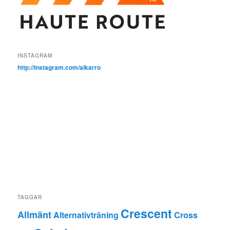
INSTAGRAM
http://instagram.com/aikarro
TAGGAR
Crescent
Allmänt
Alternativträning
Cross