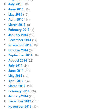
July 2015
(12)
June 2015
(18)
May 2015
(13)
April 2015
(14)
March 2015
(6)
February 2015
(3)
January 2015
(12)
December 2014
(12)
November 2014
(15)
October 2014
(6)
September 2014
(29)
August 2014
(22)
July 2014
(24)
June 2014
(21)
May 2014
(19)
April 2014
(24)
March 2014
(23)
February 2014
(25)
January 2014
(23)
December 2013
(14)
November 2013
(13)