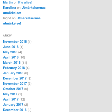
Martin
on
It´s alive!
Karolina
on
Utmärkelsernas
utmärkelse!
Ingrid
on
Utmärkelsernas
utmärkelse!
ARKIV
November 2018
(1)
June 2018
(1)
May 2018
(4)
April 2018
(10)
March 2018
(11)
February 2018
(4)
January 2018
(6)
December 2017
(8)
November 2017
(3)
October 2017
(6)
May 2017
(1)
April 2017
(12)
January 2017
(2)
December 2016
(2)