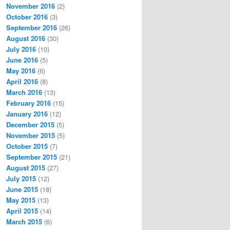
November 2016
(2)
October 2016
(3)
September 2016
(26)
August 2016
(30)
July 2016
(10)
June 2016
(5)
May 2016
(6)
April 2016
(8)
March 2016
(13)
February 2016
(15)
January 2016
(12)
December 2015
(5)
November 2015
(5)
October 2015
(7)
September 2015
(21)
August 2015
(27)
July 2015
(12)
June 2015
(18)
May 2015
(13)
April 2015
(14)
March 2015
(6)