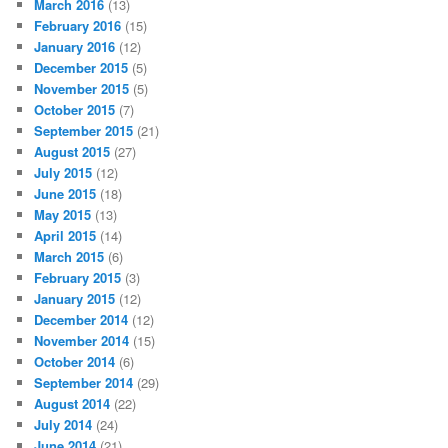
March 2016
(13)
February 2016
(15)
January 2016
(12)
December 2015
(5)
November 2015
(5)
October 2015
(7)
September 2015
(21)
August 2015
(27)
July 2015
(12)
June 2015
(18)
May 2015
(13)
April 2015
(14)
March 2015
(6)
February 2015
(3)
January 2015
(12)
December 2014
(12)
November 2014
(15)
October 2014
(6)
September 2014
(29)
August 2014
(22)
July 2014
(24)
June 2014
(21)