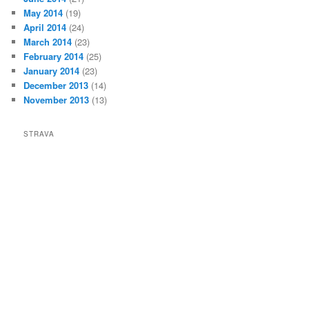
May 2014
(19)
April 2014
(24)
March 2014
(23)
February 2014
(25)
January 2014
(23)
December 2013
(14)
November 2013
(13)
STRAVA