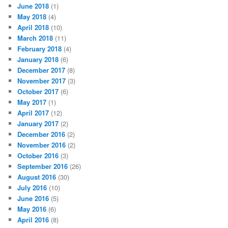
June 2018
(1)
May 2018
(4)
April 2018
(10)
March 2018
(11)
February 2018
(4)
January 2018
(6)
December 2017
(8)
November 2017
(3)
October 2017
(6)
May 2017
(1)
April 2017
(12)
January 2017
(2)
December 2016
(2)
November 2016
(2)
October 2016
(3)
September 2016
(26)
August 2016
(30)
July 2016
(10)
June 2016
(5)
May 2016
(6)
April 2016
(8)