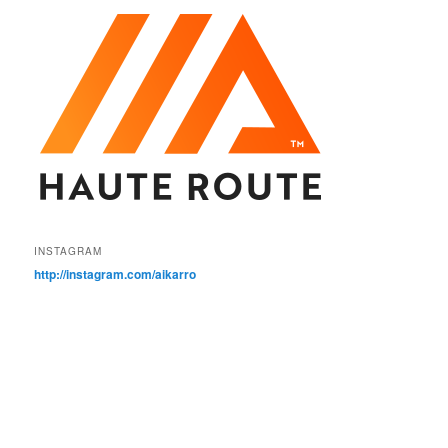
INSTAGRAM
http://instagram.com/aikarro