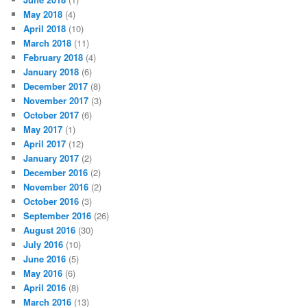
May 2018
(4)
April 2018
(10)
March 2018
(11)
February 2018
(4)
January 2018
(6)
December 2017
(8)
November 2017
(3)
October 2017
(6)
May 2017
(1)
April 2017
(12)
January 2017
(2)
December 2016
(2)
November 2016
(2)
October 2016
(3)
September 2016
(26)
August 2016
(30)
July 2016
(10)
June 2016
(5)
May 2016
(6)
April 2016
(8)
March 2016
(13)