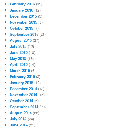
February 2016
(15)
January 2016
(12)
December 2015
(5)
November 2015
(5)
October 2015
(7)
September 2015
(21)
August 2015
(27)
July 2015
(12)
June 2015
(18)
May 2015
(13)
April 2015
(14)
March 2015
(6)
February 2015
(3)
January 2015
(12)
December 2014
(12)
November 2014
(15)
October 2014
(6)
September 2014
(29)
August 2014
(22)
July 2014
(24)
June 2014
(21)