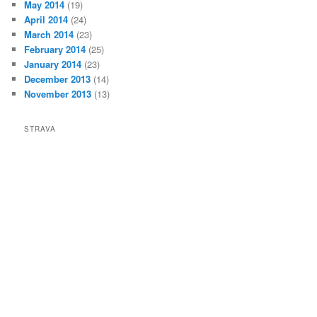
May 2014
(19)
April 2014
(24)
March 2014
(23)
February 2014
(25)
January 2014
(23)
December 2013
(14)
November 2013
(13)
STRAVA