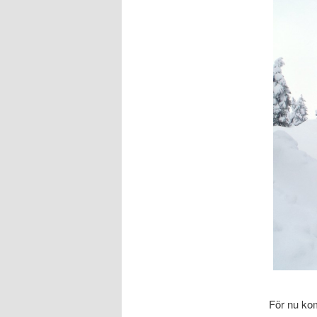
För nu kom