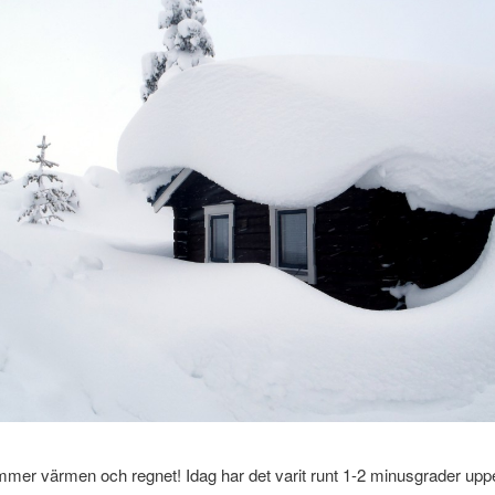
mer värmen och regnet! Idag har det varit runt 1-2 minusgrader upp